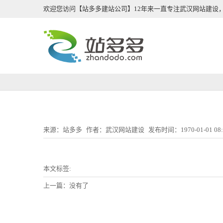
欢迎您访问【站多多建站公司】12年来一直专注武汉网站建设，
来源：站多多
作者：武汉网站建设
发布时间：1970-01-01 08:
本文标签:
上一篇：没有了