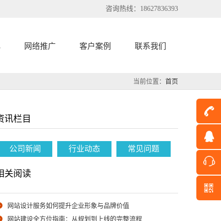
咨询热线：18627836393
化
网络推广
客户案例
联系我们
当前位置：
首页
资讯栏目
公司新闻
行业动态
常见问题
相关阅读
网站设计服务如何提升企业形象与品牌价值
网站建设全方位指南：从规划到上线的完整流程