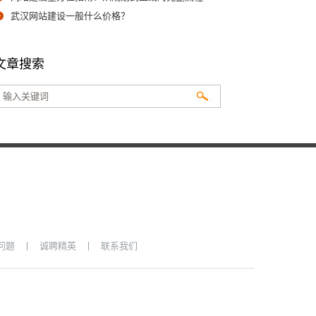
武汉网站建设一般什么价格？
文章搜索
|
|
问题
诚聘精英
联系我们