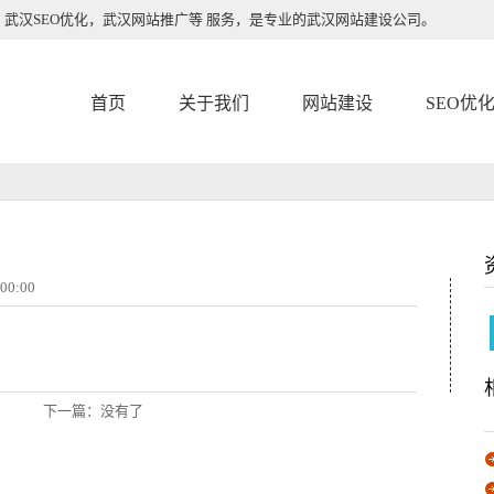
武汉SEO优化，武汉网站推广等 服务，是专业的武汉网站建设公司。
首页
关于我们
网站建设
SEO优
00:00
下一篇：没有了