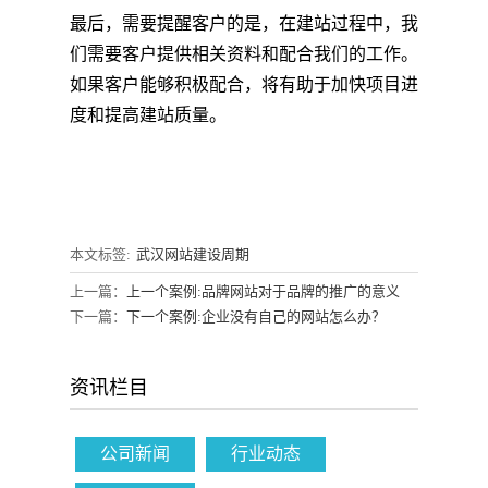
最后，需要提醒客户的是，在建站过程中，我
们需要客户提供相关资料和配合我们的工作。
如果客户能够积极配合，将有助于加快项目进
度和提高建站质量。
本文标签:
武汉网站建设周期
上一篇：
上一个案例:品牌网站对于品牌的推广的意义
下一篇：
下一个案例:企业没有自己的网站怎么办？
资讯栏目
公司新闻
行业动态