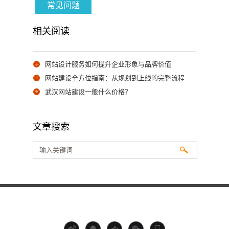
常见问题
相关阅读
网站设计服务如何提升企业形象与品牌价值
网站建设全方位指南：从规划到上线的完整流程
武汉网站建设一般什么价格？
文章搜索