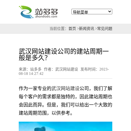
当前位置：
首页
>
新闻资讯
>
常见问题
武汉网站建设公司的建站周期一
般是多久？
来源：站多多
作者：武汉网站建设
发布时间：2023-
08-18 14:27:42
作为一家专业的
武汉网站建设
公司，我们了解
每个客户的需求都是独特的，因此建站周期也
会因此而异。但是，我们可以给出一个大致的
建站周期范围，以供参考。