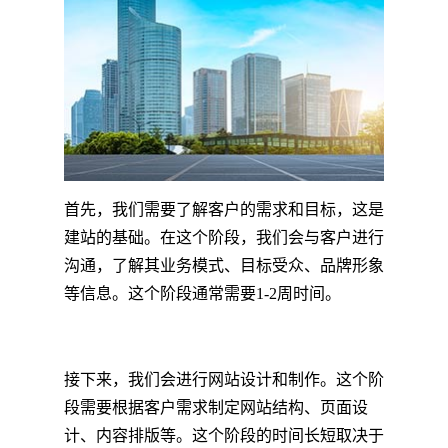
首先，我们需要了解客户的需求和目标，这是
建站的基础。在这个阶段，我们会与客户进行
沟通，了解其业务模式、目标受众、品牌形象
等信息。这个阶段通常需要1-2周时间。
接下来，我们会进行网站设计和制作。这个阶
段需要根据客户需求制定网站结构、页面设
计、内容排版等。这个阶段的时间长短取决于