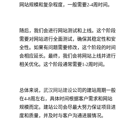
网站规模和复杂程度，一般需要2-4周时间。
随后，我们会进行网站测试和上线。这个阶段
需要对网站进行全面测试，确保其稳定性和安
全性。如果有问题需要修改，这个阶段的时间
会相应延长。最终，我们会将网站上线并进行
相关优化。这个阶段通常需要1-2周时间。
总体来说，
武汉网站建设
公司的建站周期一般
在4-8周左右，具体时间根据客户需求和网站
规模而定。建站公司会尽最大努力保证项目进
度和质量，并及时与客户沟通进展情况。